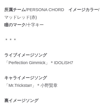
所属チーム
/PERSONA CHORD
イメージカラー
/
マッドレッド(赤)
瞳のマーク
/十字キー
＊＊＊
ライブイメージソング
「Perfection Gimmick」＊IDOLiSH7
キャライメージソング
「Mr.Trickstarr」＊小野賢章
裏イメージソング