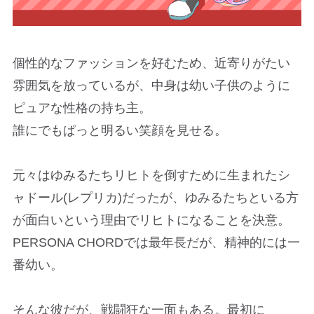
個性的なファッションを好むため、近寄りがたい
雰囲気を放っているが、中身は幼い子供のように
ピュアな性格の持ち主。
誰にでもぱっと明るい笑顔を見せる。
元々はゆみるたちリヒトを倒すために生まれたシ
ャドール(レプリカ)だったが、ゆみるたちといる方
が面白いという理由でリヒトになることを決意。
PERSONA CHORDでは最年長だが、精神的には一
番幼い。
そんな彼だが、戦闘狂な一面もある。最初に